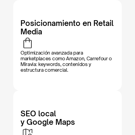
Posicionamiento en Retail 
Media
Optimización avanzada para 
marketplaces como Amazon, Carrefour o 
Miravia: keywords, contenidos y 
estructura comercial.
SEO local 
y Google Maps