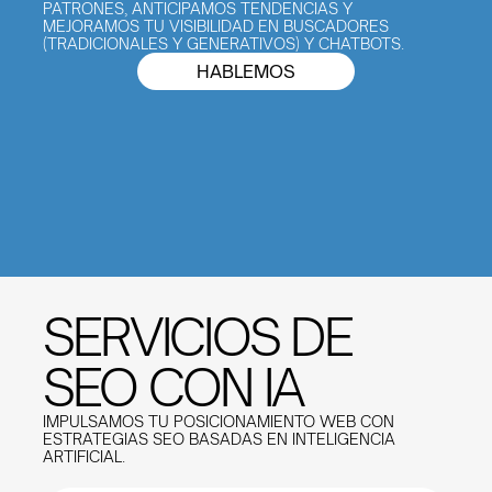
PATRONES, ANTICIPAMOS TENDENCIAS Y 
MEJORAMOS TU VISIBILIDAD EN BUSCADORES 
(TRADICIONALES Y GENERATIVOS) Y CHATBOTS.
HABLEMOS
SERVICIOS DE
SEO CON IA
IMPULSAMOS TU POSICIONAMIENTO WEB CON 
ESTRATEGIAS SEO BASADAS EN INTELIGENCIA 
ARTIFICIAL.