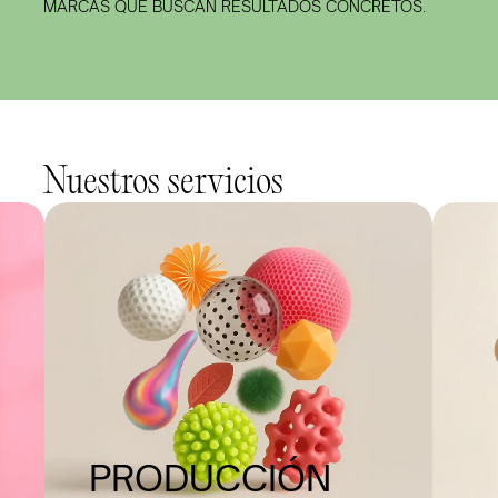
MARCAS QUE BUSCAN RESULTADOS CONCRETOS. 
Nuestros servicios
PRODUCCIÓN 