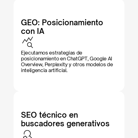
GEO: Posicionamiento 
con IA
Ejecutamos estrategias de 
posicionamiento en ChatGPT, Google AI 
Overview, Perplexity y otros modelos de 
inteligencia artificial.
SEO técnico en 
buscadores generativos