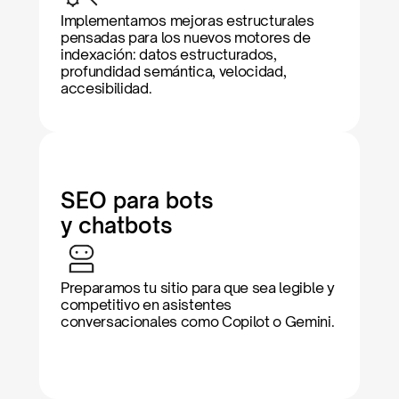
Implementamos mejoras estructurales 
pensadas para los nuevos motores de 
indexación: datos estructurados, 
profundidad semántica, velocidad, 
accesibilidad.
SEO para bots
y chatbots
Preparamos tu sitio para que sea legible y 
competitivo en asistentes 
conversacionales como Copilot o Gemini.