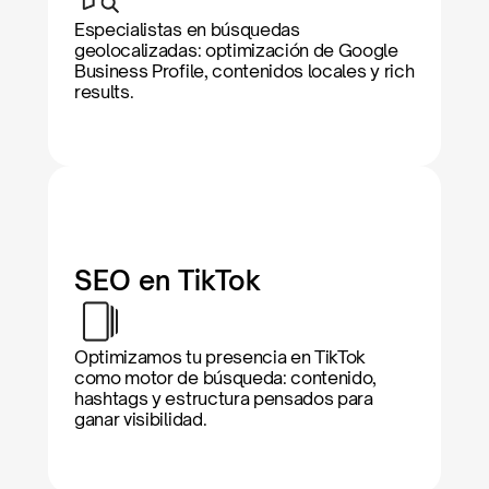
Especialistas en búsquedas 
geolocalizadas: optimización de Google 
Business Profile, contenidos locales y rich 
results.
SEO en TikTok
Optimizamos tu presencia en TikTok 
como motor de búsqueda: contenido, 
hashtags y estructura pensados para 
ganar visibilidad.