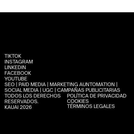
TIKTOK
INSTAGRAM
LINKEDIN
FACEBOOK
YOUTUBE
SEO ‎| PAID MEDIA ‎| MARKETING AUNTOMATION ‎| 
SOCIAL MEDIA | UGC ‎| CAMPAÑAS PUBLICITARIAS
TODOS LOS DERECHOS 
POLÍTICA DE PRIVACIDAD
COOKIES
RESERVADOS. 
TÉRMINOS LEGALES
KAUAI 2026