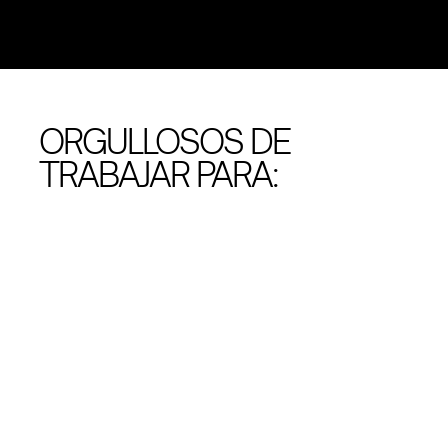
ORGULLOSOS DE
TRABAJAR PARA: