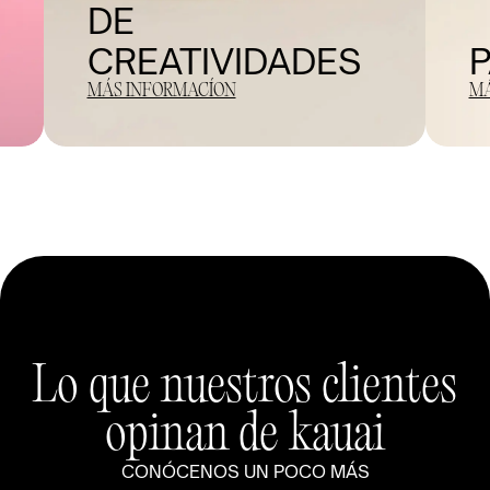
DE 
CREATIVIDADES
P
MÁS INFORMACÍON
MÁ
Lo que nuestros clientes
opinan de kauai
CONÓCENOS UN POCO MÁS