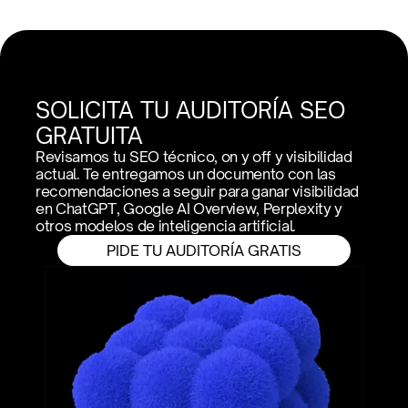
SOLICITA TU AUDITORÍA SEO 
GRATUITA
Revisamos tu SEO técnico, on y off y visibilidad 
actual. Te entregamos un documento con las 
recomendaciones a seguir para ganar visibilidad 
en ChatGPT, Google AI Overview, Perplexity y 
otros modelos de inteligencia artificial. 
PIDE TU AUDITORÍA GRATIS