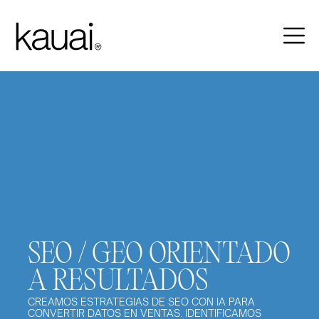
SEO / GEO ORIENTADO
A RESULTADOS
CREAMOS ESTRATEGIAS DE SEO CON IA PARA 
CONVERTIR DATOS EN VENTAS. IDENTIFICAMOS 