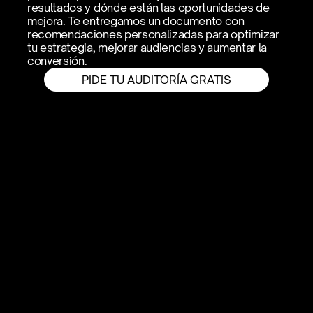
resultados y dónde están las oportunidades de 
mejora. Te entregamos un documento con 
recomendaciones personalizadas para optimizar 
tu estrategia, mejorar audiencias y aumentar la 
conversión.
PIDE TU AUDITORÍA GRATIS