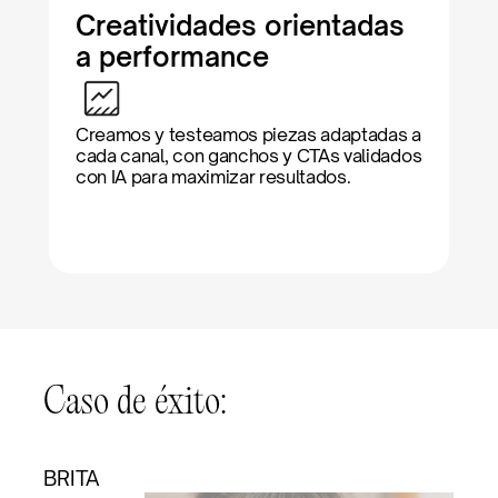
Creatividades orientadas 
a performance
Creamos y testeamos piezas adaptadas a 
cada canal, con ganchos y CTAs validados 
con IA para maximizar resultados.
Caso de éxito:
BRITA