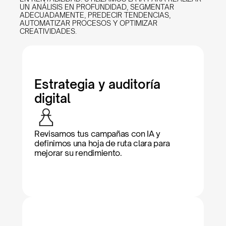
UN ANÁLISIS EN PROFUNDIDAD, SEGMENTAR 
ADECUADAMENTE, PREDECIR TENDENCIAS, 
AUTOMATIZAR PROCESOS Y OPTIMIZAR 
CREATIVIDADES.
Estrategia y auditoría 
digital
Revisamos tus campañas con IA y 
definimos una hoja de ruta clara para 
mejorar su rendimiento.