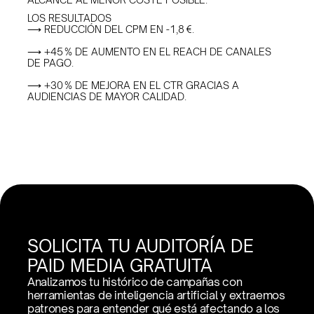
LOS RESULTADOS
⟶ REDUCCIÓN DEL CPM EN -1,8 €.
⟶ +45 % DE AUMENTO EN EL REACH DE CANALES 
DE PAGO.
⟶ +30 % DE MEJORA EN EL CTR GRACIAS A 
AUDIENCIAS DE MAYOR CALIDAD.
SOLICITA TU AUDITORÍA DE 
PAID MEDIA GRATUITA
Analizamos tu histórico de campañas con 
herramientas de inteligencia artificial y extraemos 
patrones para entender qué está afectando a los 