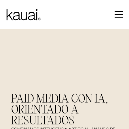
PAID MEDIA CON IA,
ORIENTADO A
RESULTADOS