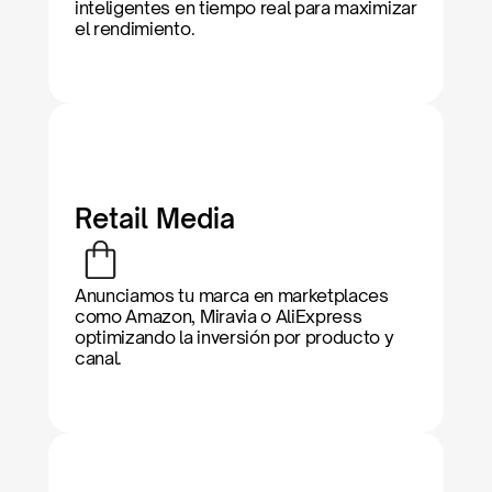
inteligentes en tiempo real para maximizar 
el rendimiento. 
Retail Media
Anunciamos tu marca en marketplaces 
como Amazon, Miravia o AliExpress 
optimizando la inversión por producto y 
canal. 