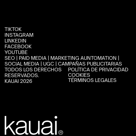
TIKTOK
INSTAGRAM
LINKEDIN
FACEBOOK
YOUTUBE
SEO ‎| PAID MEDIA ‎| MARKETING AUNTOMATION ‎| 
SOCIAL MEDIA | UGC ‎| CAMPAÑAS PUBLICITARIAS
TODOS LOS DERECHOS 
POLÍTICA DE PRIVACIDAD
COOKIES
RESERVADOS. 
TÉRMINOS LEGALES
KAUAI 2026