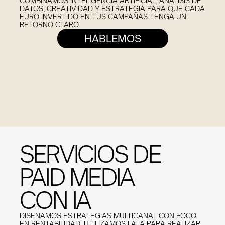
COMBINAMOS INTELIGENCIA ARTIFICIAL, ANÁLISIS DE 
DATOS, CREATIVIDAD Y ESTRATEGIA PARA QUE CADA 
EURO INVERTIDO EN TUS CAMPAÑAS TENGA UN 
RETORNO CLARO.
HABLEMOS
SERVICIOS DE
PAID MEDIA
CON IA
DISEÑAMOS ESTRATEGIAS MULTICANAL CON FOCO 
EN RENTABILIDAD. UTILIZAMOS LA IA PARA REALIZAR 