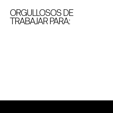
ORGULLOSOS DE
TRABAJAR PARA: