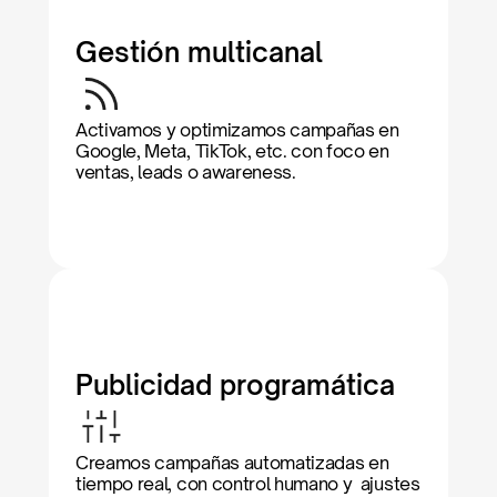
Gestión multicanal
Activamos y optimizamos campañas en 
Google, Meta, TikTok, etc. con foco en 
ventas, leads o awareness.
Publicidad programática
Creamos campañas automatizadas en 
tiempo real, con control humano y  ajustes 