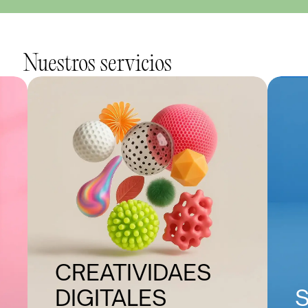
Nuestros servicios
CREATIVIDAES 
DIGITALES