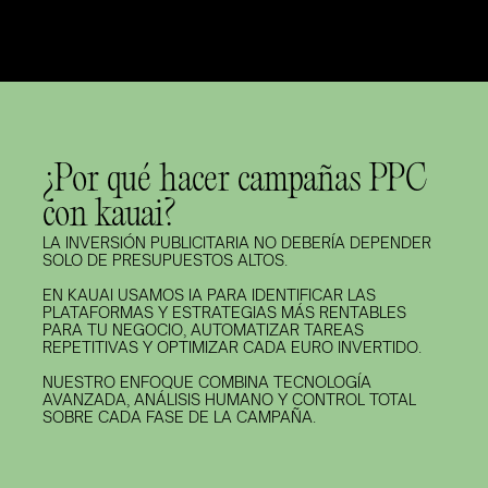
¿Por qué hacer campañas PPC
con kauai?
LA INVERSIÓN PUBLICITARIA NO DEBERÍA DEPENDER 
SOLO DE PRESUPUESTOS ALTOS. 
EN KAUAI USAMOS IA PARA IDENTIFICAR LAS 
PLATAFORMAS Y ESTRATEGIAS MÁS RENTABLES 
PARA TU NEGOCIO, AUTOMATIZAR TAREAS 
REPETITIVAS Y OPTIMIZAR CADA EURO INVERTIDO. 
NUESTRO ENFOQUE COMBINA TECNOLOGÍA 
AVANZADA, ANÁLISIS HUMANO Y CONTROL TOTAL 
SOBRE CADA FASE DE LA CAMPAÑA.